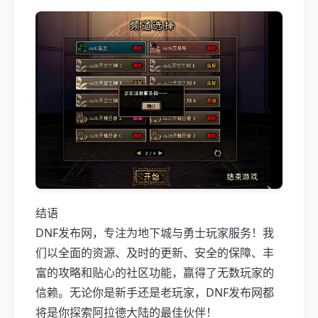
结语
DNF发布网，专注为地下城与勇士玩家服务！我
们以全面的资源、及时的更新、安全的保障、丰
富的攻略和贴心的社区功能，赢得了无数玩家的
信赖。无论你是新手还是老玩家，DNF发布网都
将是你探索阿拉德大陆的最佳伙伴！