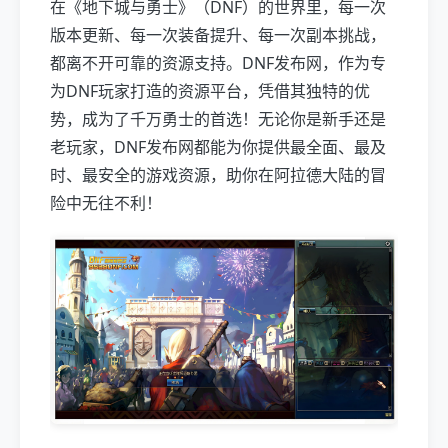
在《地下城与勇士》（DNF）的世界里，每一次
版本更新、每一次装备提升、每一次副本挑战，
都离不开可靠的资源支持。DNF发布网，作为专
为DNF玩家打造的资源平台，凭借其独特的优
势，成为了千万勇士的首选！无论你是新手还是
老玩家，DNF发布网都能为你提供最全面、最及
时、最安全的游戏资源，助你在阿拉德大陆的冒
险中无往不利！