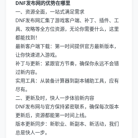
DNF发布网的优势在哪里
一、资源全面，一站式满足需求
DNF发布网汇集了游戏客户端、补丁、插件、工
具、攻略等全方位资源，无论你需要什么，这里
都能找到！
最新客户端下载：第一时间提供官方最新版本，
让你快速进入游戏。
补丁与更新：紧跟官方节奏，确保你永远不会错
过新内容。
实用工具：从装备计算器到副本辅助工具，应有
尽有。
二、更新及时，快人一步体验新内容
DNF发布网与官方保持紧密联系，确保每次版本
更新后，资源都能第一时间上线。
版本更新同步：新职业、新副本、新活动，我们
总是快人一步。