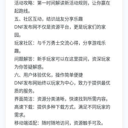
活动攻略：第一时间解读新活动规则，让你赢在
起跑线。
五、社区互动，结识战友分享乐趣
DNF发布网不仅是资源平台，更是玩家们的家
园。
玩家社区：与千万勇士交流心得，分享游戏乐
趣。
问题解答：新手玩家可以在这里提问，资深玩家
为你答疑解惑。
六、用户体验优化，操作简单便捷
DNF发布网始终以玩家为中心，致力于提供最优
质的服务。
界面简洁：资源分类清晰，快速找到所需内容。
高速下载：提供多种下载方式，满足不同玩家的
需求。
移动端适配：随时随地访问，资源触手可及。