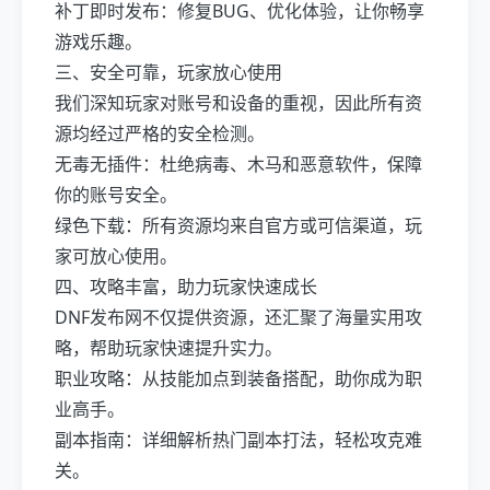
补丁即时发布：修复BUG、优化体验，让你畅享
游戏乐趣。
三、安全可靠，玩家放心使用
我们深知玩家对账号和设备的重视，因此所有资
源均经过严格的安全检测。
无毒无插件：杜绝病毒、木马和恶意软件，保障
你的账号安全。
绿色下载：所有资源均来自官方或可信渠道，玩
家可放心使用。
四、攻略丰富，助力玩家快速成长
DNF发布网不仅提供资源，还汇聚了海量实用攻
略，帮助玩家快速提升实力。
职业攻略：从技能加点到装备搭配，助你成为职
业高手。
副本指南：详细解析热门副本打法，轻松攻克难
关。