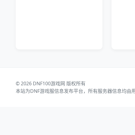
© 2026 DNF100游戏网 版权所有
本站为DNF游戏服信息发布平台，所有服务器信息均由