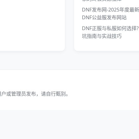
DNF发布网-2025年度最
DNF公益服发布网站
DNF正服与私服如何选择
坑指南与实战技巧
用户或管理员发布，请自行甄别。