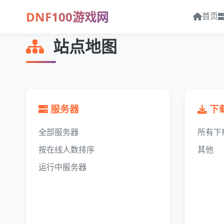
DNF100游戏网
首页
站点地图
服务器
下
全部服务器
所有下
按在线人数排序
其他
运行中服务器