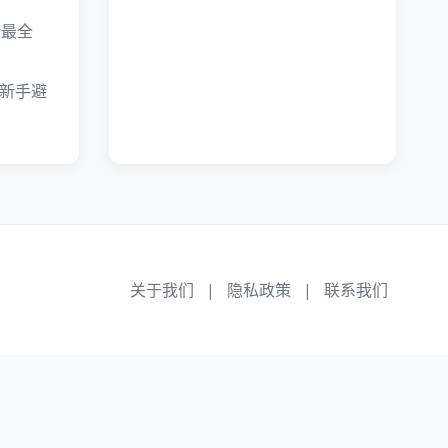
新最全
?新手避
关于我们
|
隐私政策
|
联系我们